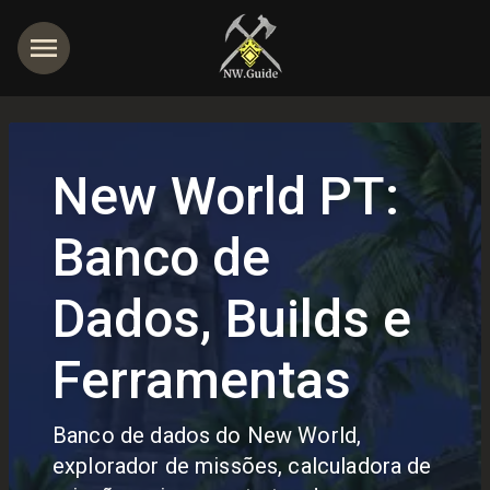
New World PT:
Banco de
Dados, Builds e
Ferramentas
Banco de dados do New World,
explorador de missões, calculadora de