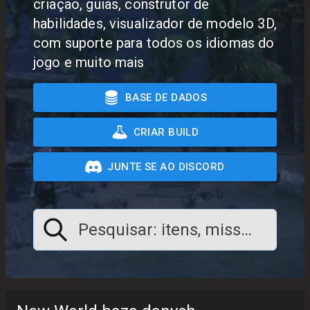
criação, guias, construtor de
habilidades, visualizador de modelo 3D,
com suporte para todos os idiomas do
jogo e muito mais
BASE DE DADOS
CRIAR BUILD
JUNTE SE AO DISCORD
Pesquisar: itens, missões, qual