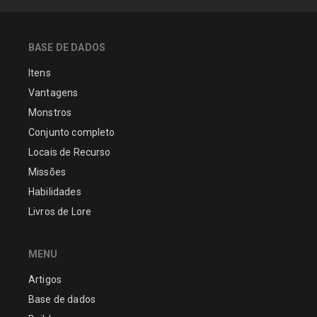
BASE DE DADOS
Itens
Vantagens
Monstros
Conjunto completo
Locais de Recurso
Missões
Habilidades
Livros de Lore
MENU
Artigos
Base de dados