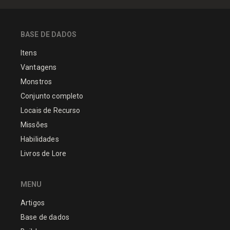
BASE DE DADOS
Itens
Vantagens
Monstros
Conjunto completo
Locais de Recurso
Missões
Habilidades
Livros de Lore
MENU
Artigos
Base de dados