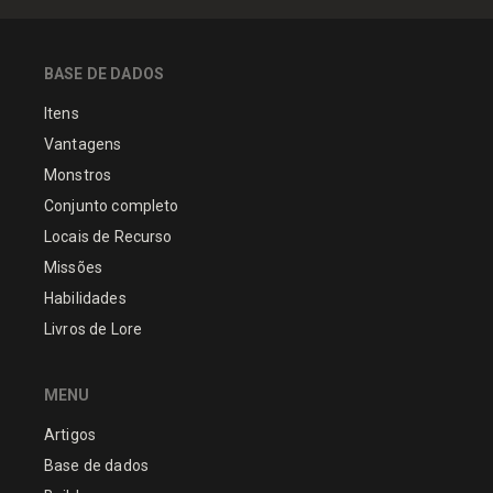
BASE DE DADOS
Itens
Vantagens
Monstros
Conjunto completo
Locais de Recurso
Missões
Habilidades
Livros de Lore
MENU
Artigos
Base de dados