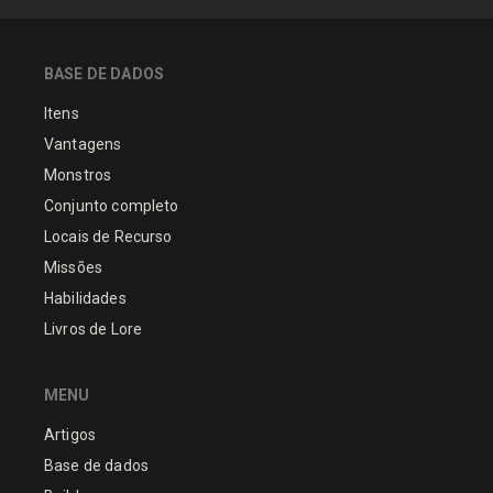
BASE DE DADOS
Itens
Vantagens
Monstros
Conjunto completo
Locais de Recurso
Missões
Habilidades
Livros de Lore
MENU
Artigos
Base de dados