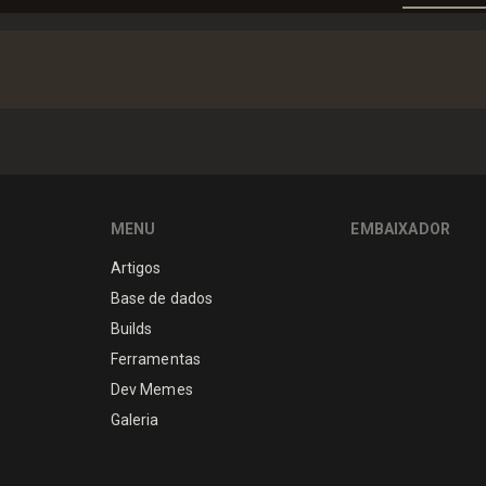
MENU
EMBAIXADOR
Artigos
Base de dados
Builds
Ferramentas
Dev Memes
Galeria