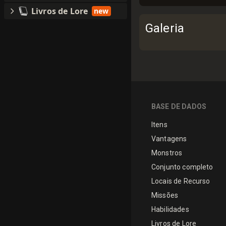
Livros de Lore
new
Galeria
BASE DE DADOS
Itens
Vantagens
Monstros
Conjunto completo
Locais de Recurso
Missões
Habilidades
Livros de Lore