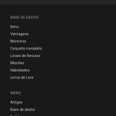
BASE DE DADOS
Itens
Vantagens
Monstros
Conjunto completo
Locais de Recurso
Missões
Habilidades
Livros de Lore
MENU
Artigos
Base de dados