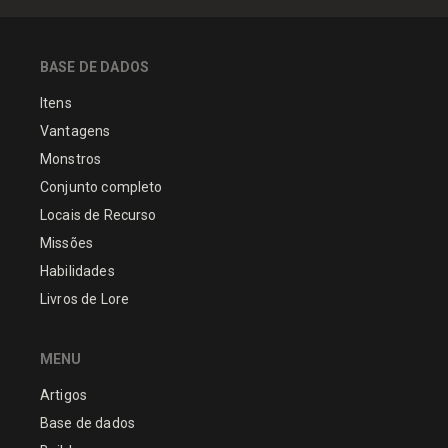
BASE DE DADOS
Itens
Vantagens
Monstros
Conjunto completo
Locais de Recurso
Missões
Habilidades
Livros de Lore
MENU
Artigos
Base de dados