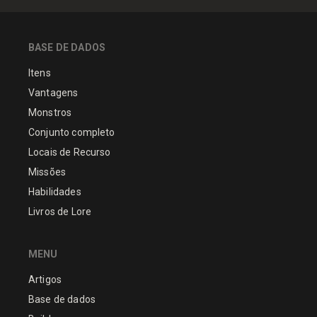
BASE DE DADOS
Itens
Vantagens
Monstros
Conjunto completo
Locais de Recurso
Missões
Habilidades
Livros de Lore
MENU
Artigos
Base de dados