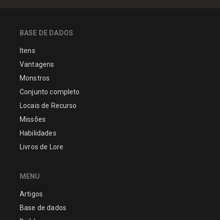
BASE DE DADOS
Itens
Vantagens
Monstros
Conjunto completo
Locais de Recurso
Missões
Habilidades
Livros de Lore
MENU
Artigos
Base de dados