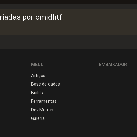
riadas por omidhtf
:
MENU
EMBAIXADOR
Artigos
Base de dados
Builds
Ferramentas
Dev Memes
Galeria