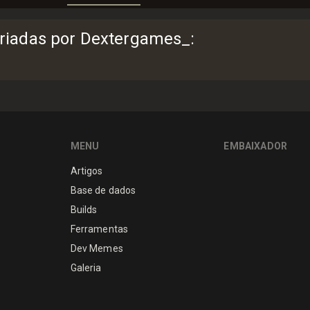
riadas por Dextergames_
:
MENU
EMBAIXADOR
Artigos
Base de dados
Builds
Ferramentas
Dev Memes
Galeria