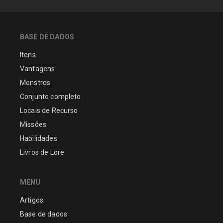
BASE DE DADOS
Itens
Vantagens
Monstros
Conjunto completo
Locais de Recurso
Missões
Habilidades
Livros de Lore
MENU
Artigos
Base de dados