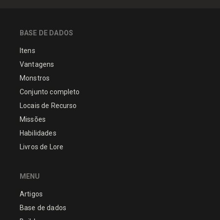
BASE DE DADOS
Itens
Vantagens
Monstros
Conjunto completo
Locais de Recurso
Missões
Habilidades
Livros de Lore
MENU
Artigos
Base de dados