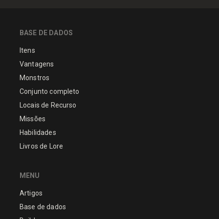
BASE DE DADOS
Itens
Vantagens
Monstros
Conjunto completo
Locais de Recurso
Missões
Habilidades
Livros de Lore
MENU
Artigos
Base de dados