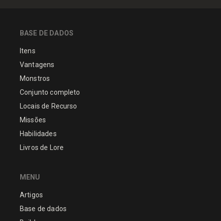
BASE DE DADOS
Itens
Vantagens
Monstros
Conjunto completo
Locais de Recurso
Missões
Habilidades
Livros de Lore
MENU
Artigos
Base de dados