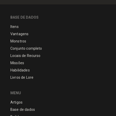
BASE DE DADOS
Itens
Vantagens
Monstros
Conjunto completo
Locais de Recurso
Missões
Habilidades
Livros de Lore
MENU
Artigos
Base de dados