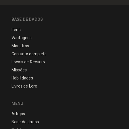
BASE DE DADOS
Itens
Vantagens
Monstros
Conjunto completo
Locais de Recurso
Missões
Habilidades
Livros de Lore
MENU
Artigos
Base de dados