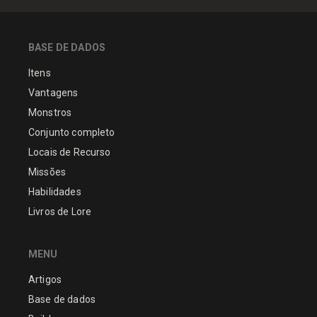
BASE DE DADOS
Itens
Vantagens
Monstros
Conjunto completo
Locais de Recurso
Missões
Habilidades
Livros de Lore
MENU
Artigos
Base de dados