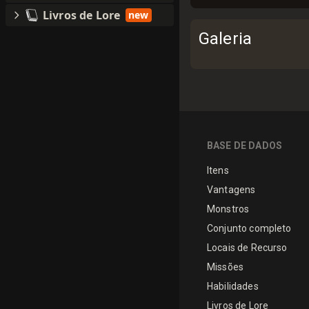
Livros de Lore
new
Galeria
BASE DE DADOS
Itens
Vantagens
Monstros
Conjunto completo
Locais de Recurso
Missões
Habilidades
Livros de Lore