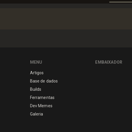
MENU
EMBAIXADOR
Artigos
Base de dados
Builds
Ferramentas
Dev Memes
Galeria