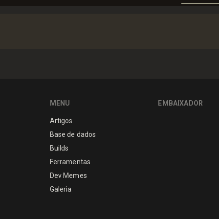
MENU
EMBAIXADOR
Artigos
Base de dados
Builds
Ferramentas
Dev Memes
Galeria