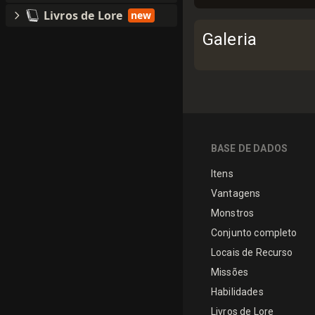
Livros de Lore
new
Galeria
BASE DE DADOS
Itens
Vantagens
Monstros
Conjunto completo
Locais de Recurso
Missões
Habilidades
Livros de Lore