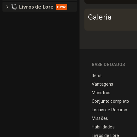
Livros de Lore
new
Galeria
BASE DE DADOS
Itens
Vantagens
Monstros
Conjunto completo
Locais de Recurso
Missões
Habilidades
Livros de Lore