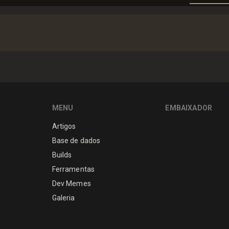
MENU
EMBAIXADOR
Artigos
Base de dados
Builds
Ferramentas
Dev Memes
Galeria