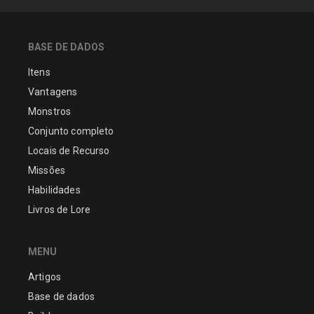
BASE DE DADOS
Itens
Vantagens
Monstros
Conjunto completo
Locais de Recurso
Missões
Habilidades
Livros de Lore
MENU
Artigos
Base de dados