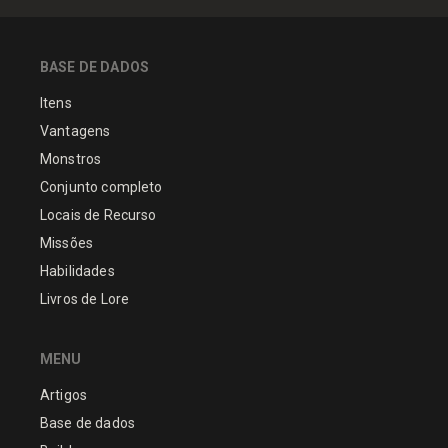
BASE DE DADOS
Itens
Vantagens
Monstros
Conjunto completo
Locais de Recurso
Missões
Habilidades
Livros de Lore
MENU
Artigos
Base de dados