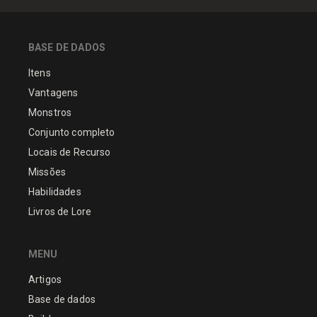
BASE DE DADOS
Itens
Vantagens
Monstros
Conjunto completo
Locais de Recurso
Missões
Habilidades
Livros de Lore
MENU
Artigos
Base de dados