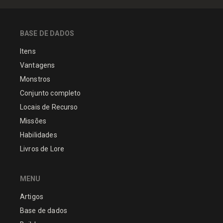
BASE DE DADOS
Itens
Vantagens
Monstros
Conjunto completo
Locais de Recurso
Missões
Habilidades
Livros de Lore
MENU
Artigos
Base de dados