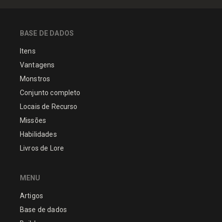
BASE DE DADOS
Itens
Vantagens
Monstros
Conjunto completo
Locais de Recurso
Missões
Habilidades
Livros de Lore
MENU
Artigos
Base de dados