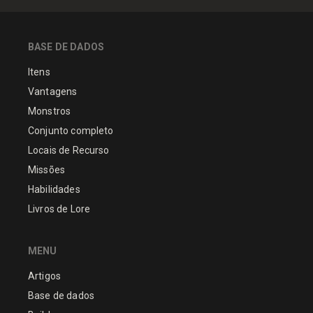
BASE DE DADOS
Itens
Vantagens
Monstros
Conjunto completo
Locais de Recurso
Missões
Habilidades
Livros de Lore
MENU
Artigos
Base de dados