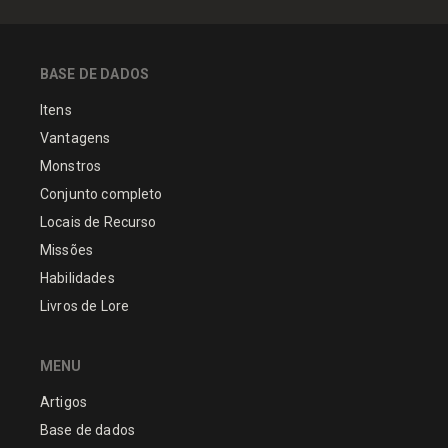
BASE DE DADOS
Itens
Vantagens
Monstros
Conjunto completo
Locais de Recurso
Missões
Habilidades
Livros de Lore
MENU
Artigos
Base de dados