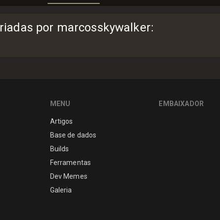
riadas por marcosskywalker
:
MENU
EMBAIXADOR
Artigos
Base de dados
Builds
Ferramentas
Dev Memes
Galeria