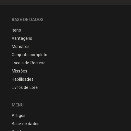
BASE DE DADOS
Itens
Vantagens
Monstros
Conjunto completo
Locais de Recurso
Missões
Habilidades
Livros de Lore
MENU
Artigos
Base de dados