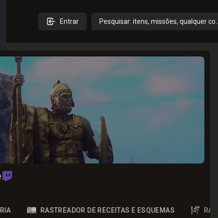
Entrar
Pesquisar: itens, missões, qualquer co
e
RIA
RASTREADOR DE RECEITAS E ESQUEMAS
RAS