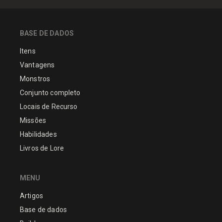
BASE DE DADOS
Itens
Vantagens
Monstros
Conjunto completo
Locais de Recurso
Missões
Habilidades
Livros de Lore
MENU
Artigos
Base de dados