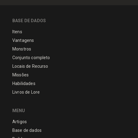
BASE DE DADOS
Itens
Vantagens
Monstros
Conjunto completo
Locais de Recurso
Missões
Habilidades
Livros de Lore
MENU
Artigos
Base de dados