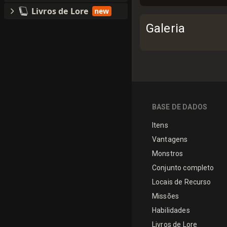
Livros de Lore
new
Galeria
BASE DE DADOS
Itens
Vantagens
Monstros
Conjunto completo
Locais de Recurso
Missões
Habilidades
Livros de Lore