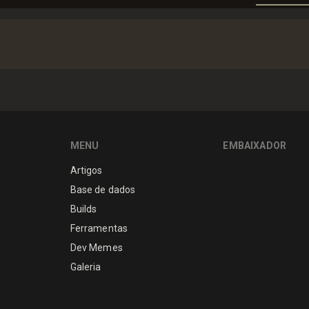
MENU
EMBAIXADOR
Artigos
Base de dados
Builds
Ferramentas
Dev Memes
Galeria