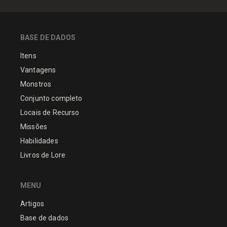
BASE DE DADOS
Itens
Vantagens
Monstros
Conjunto completo
Locais de Recurso
Missões
Habilidades
Livros de Lore
MENU
Artigos
Base de dados