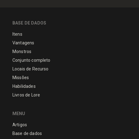
BASE DE DADOS
Itens
Vantagens
Monstros
Conjunto completo
Locais de Recurso
Missões
Habilidades
Livros de Lore
MENU
Artigos
Base de dados