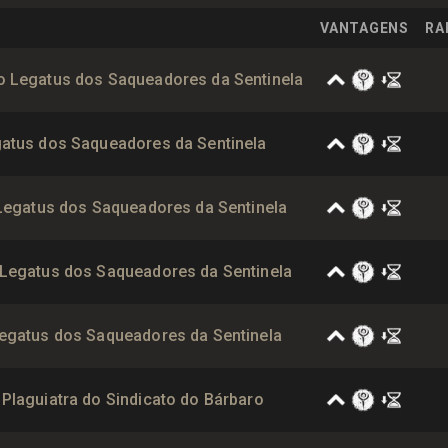
VANTAGENS
RA
 Legatus dos Saqueadores da Sentinela
atus dos Saqueadores da Sentinela
 Legatus dos Saqueadores da Sentinela
Legatus dos Saqueadores da Sentinela
egatus dos Saqueadores da Sentinela
Plaguiatra do Sindicato do Bárbaro