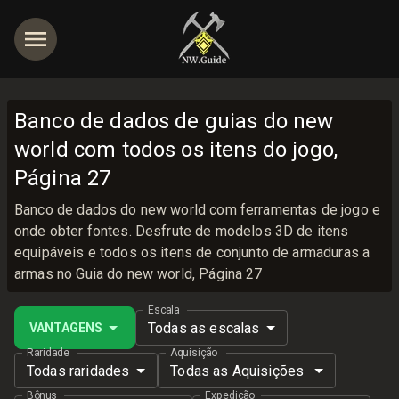
Banco de dados de guias do new
world com todos os itens do jogo,
Página 27
Banco de dados do new world com ferramentas de jogo e
onde obter fontes. Desfrute de modelos 3D de itens
equipáveis e todos os itens de conjunto de armaduras a
armas no Guia do new world, Página 27
Escala
Todas as escalas
VANTAGENS
Raridade
Aquisição
Todas raridades
Todas as Aquisições
Bônus
Expedição