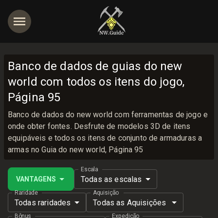
Banco de dados de guias do new
world com todos os itens do jogo,
Página 95
Banco de dados do new world com ferramentas de jogo e
onde obter fontes. Desfrute de modelos 3D de itens
equipáveis e todos os itens de conjunto de armaduras a
armas no Guia do new world, Página 95
Escala
Todas as escalas
VANTAGENS
Raridade
Aquisição
Todas raridades
Todas as Aquisições
Bônus
Expedição